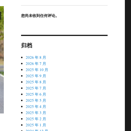
您尚未收到任何评论。
归档
2026 年 8 月
2026 年 7 月
2025 年 10 月
2025 年 9 月
2025 年 8 月
2025 年 7 月
2025 年 6 月
2025 年 5 月
2025 年 4 月
2025 年 3 月
2025 年 2 月
2025 年 1 月
2024 年 12 月