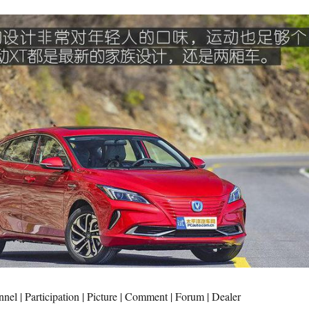
el | Participation | Picture | Comment | Forum | Dealer