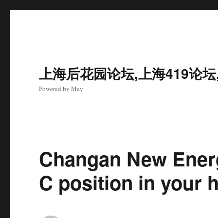
上海后花园论坛,上海419论坛
Powered by May
Changan New Energ
C position in your h