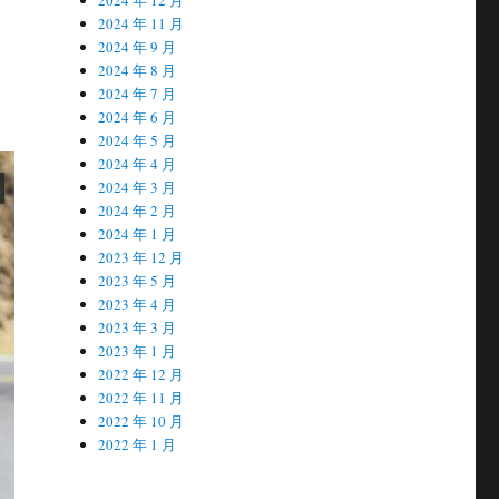
2024 年 11 月
2024 年 9 月
2024 年 8 月
2024 年 7 月
2024 年 6 月
2024 年 5 月
2024 年 4 月
2024 年 3 月
2024 年 2 月
2024 年 1 月
2023 年 12 月
2023 年 5 月
2023 年 4 月
2023 年 3 月
2023 年 1 月
2022 年 12 月
2022 年 11 月
2022 年 10 月
2022 年 1 月