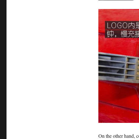
On the other hand, c