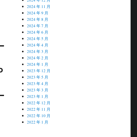
2024 年 11 月
2024 年 9 月
2024 年 8 月
2024 年 7 月
2024 年 6 月
2024 年 5 月
2024 年 4 月
2024 年 3 月
2024 年 2 月
2024 年 1 月
o
2023 年 12 月
2023 年 5 月
2023 年 4 月
2023 年 3 月
2023 年 1 月
2022 年 12 月
2022 年 11 月
2022 年 10 月
2022 年 1 月