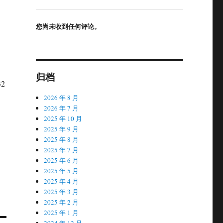
您尚未收到任何评论。
归档
32
2026 年 8 月
2026 年 7 月
2025 年 10 月
2025 年 9 月
2025 年 8 月
2025 年 7 月
2025 年 6 月
2025 年 5 月
2025 年 4 月
2025 年 3 月
2025 年 2 月
2025 年 1 月
2024 年 12 月