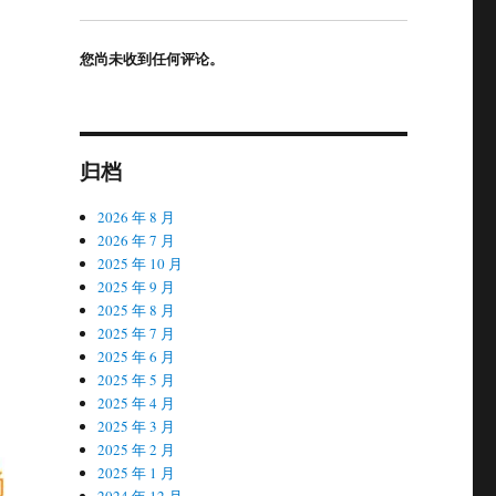
您尚未收到任何评论。
归档
2026 年 8 月
2026 年 7 月
2025 年 10 月
2025 年 9 月
2025 年 8 月
2025 年 7 月
2025 年 6 月
2025 年 5 月
2025 年 4 月
2025 年 3 月
2025 年 2 月
2025 年 1 月
2024 年 12 月