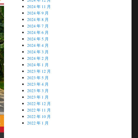
2024 年 11 月
2024 年 9 月
2024 年 8 月
2024 年 7 月
2024 年 6 月
2024 年 5 月
2024 年 4 月
2024 年 3 月
2024 年 2 月
2024 年 1 月
2023 年 12 月
2023 年 5 月
2023 年 4 月
2023 年 3 月
2023 年 1 月
2022 年 12 月
2022 年 11 月
2022 年 10 月
2022 年 1 月