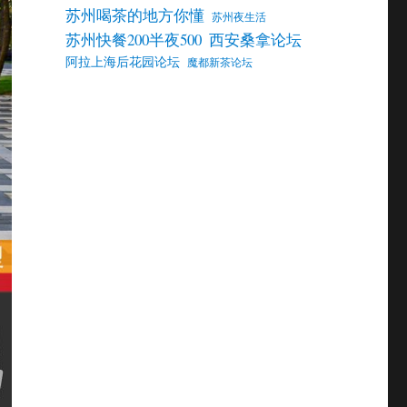
苏州喝茶的地方你懂
苏州夜生活
苏州快餐200半夜500
西安桑拿论坛
阿拉上海后花园论坛
魔都新茶论坛