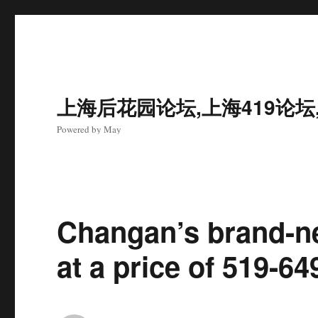
上海后花园论坛,上海419论坛
Powered by May
Changan’s brand-n
at a price of 519-6